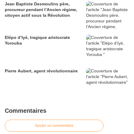
Jean Baptiste Desmoulins père,
procureur pendant l’Ancien régime,
citoyen actif sous la Révolution
Elépo d’Iyé, tragique aristocrate
Yorouba
Pierre Aubert, agent révolutionnaire
Commentaires
Ajouter un commentaire