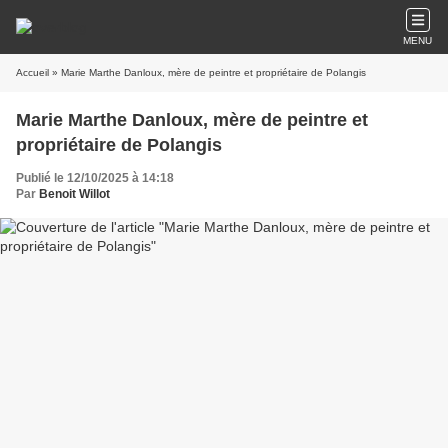
MENU
Accueil
» Marie Marthe Danloux, mère de peintre et propriétaire de Polangis
Marie Marthe Danloux, mère de peintre et
propriétaire de Polangis
Publié le 12/10/2025 à 14:18
Par
Benoit Willot