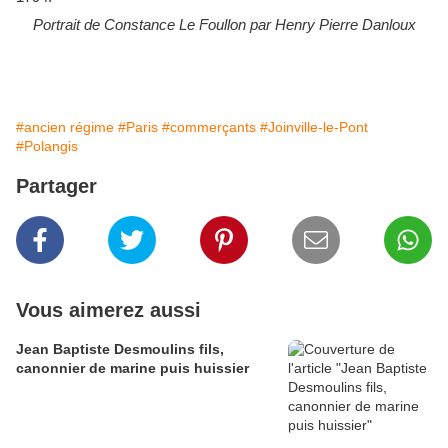
Portrait de Constance Le Foullon par
Henry Pierre Danloux
#ancien régime
#Paris
#commerçants
#Joinville-le-Pont
#Polangis
Partager
Vous aimerez aussi
Jean Baptiste Desmoulins fils,
canonnier de marine puis huissier