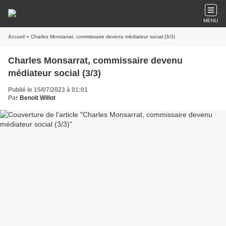
MENU
Accueil
» Charles Monsarrat, commissaire devenu médiateur social (3/3)
Charles Monsarrat, commissaire devenu
médiateur social (3/3)
Publié le 15/07/2023 à 01:01
Par
Benoit Willot