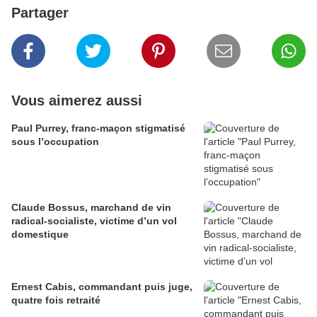
Partager
Vous aimerez aussi
Paul Purrey, franc-maçon stigmatisé
sous l’occupation
Claude Bossus, marchand de vin
radical-socialiste, victime d’un vol
domestique
Ernest Cabis, commandant puis juge,
quatre fois retraité