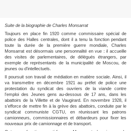
Suite de la biographie de Charles Monsarrat
Toujours en place fin 1920 comme commissaire spécial de
police des Halles centrales, dont il a tenu la fonction pendant
toute la durée de la première guerre mondiale, Charles
Monsarrat est désormais une personnalité en vue : il accueille
des visites de parlementaires, de délégués étrangers, par
exemple de représentants de la municipalité de Moscou, de
jeunes ou d’intellectuels.
Il poursuit son travail de médiation en matière sociale. Ainsi, il
va transmettre en décembre 1921 au préfet de police une
protestation du syndicat des ouvriers de la viande contre
l'emploi des Jeunes gens au-dessous de 17 ans, dans les
abattoirs de la Villette et de Vaugirard. En novembre 1928, il
s’efforce de mettre fin à la grève des abattoirs, conduite par le
syndicat communiste CGTU, en réunissant les patrons
camionneurs, commissionnaires et débardeurs pour fixer les
nouveaux prix de camionnage et de transport.