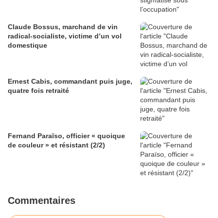
Claude Bossus, marchand de vin
radical-socialiste, victime d’un vol
domestique
Ernest Cabis, commandant puis juge,
quatre fois retraité
Fernand Paraïso, officier « quoique
de couleur » et résistant (2/2)
Commentaires