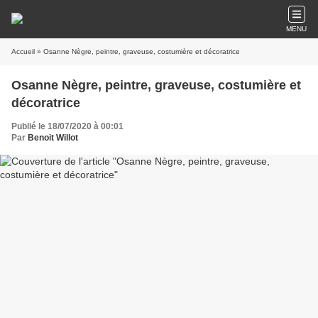
MENU
Accueil
» Osanne Nègre, peintre, graveuse, costumière et décoratrice
Osanne Nègre, peintre, graveuse, costumière et
décoratrice
Publié le 18/07/2020 à 00:01
Par
Benoit Willot