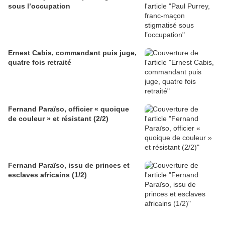
sous l’occupation
Ernest Cabis, commandant puis juge,
quatre fois retraité
Fernand Paraïso, officier « quoique
de couleur » et résistant (2/2)
Fernand Paraïso, issu de princes et
esclaves africains (1/2)