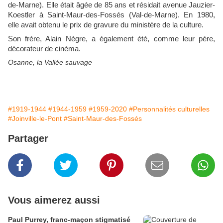
de-Marne). Elle était âgée de 85 ans et résidait avenue Jauzier-
Koestler à Saint-Maur-des-Fossés (Val-de-Marne). En 1980,
elle avait obtenu le prix de gravure du ministère de la culture.
Son frère, Alain Nègre, a également été, comme leur père,
décorateur de cinéma.
Osanne, la Vallée sauvage
#1919-1944
#1944-1959
#1959-2020
#Personnalités culturelles
#Joinville-le-Pont
#Saint-Maur-des-Fossés
Partager
Vous aimerez aussi
Paul Purrey, franc-maçon stigmatisé