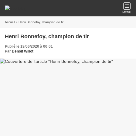
MENU
Accueil
» Henri Bonnefoy, champion de tir
Henri Bonnefoy, champion de tir
Publié le 19/06/2020 à 00:01
Par
Benoit Willot