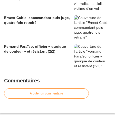
Ernest Cabis, commandant puis juge,
quatre fois retraité
Fernand Paraïso, officier « quoique
de couleur » et résistant (2/2)
Commentaires
Ajouter un commentaire