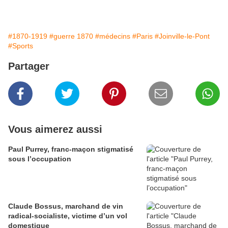
#1870-1919
#guerre 1870
#médecins
#Paris
#Joinville-le-Pont
#Sports
Partager
Vous aimerez aussi
Paul Purrey, franc-maçon stigmatisé
sous l’occupation
Claude Bossus, marchand de vin
radical-socialiste, victime d’un vol
domestique