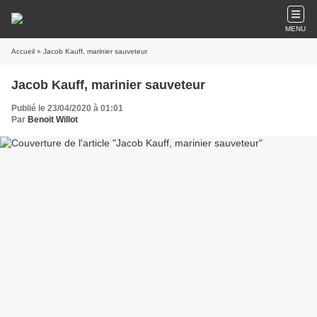
MENU
Accueil
» Jacob Kauff, marinier sauveteur
Jacob Kauff, marinier sauveteur
Publié le 23/04/2020 à 01:01
Par
Benoit Willot