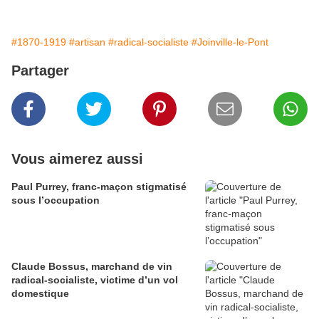
#1870-1919
#artisan
#radical-socialiste
#Joinville-le-Pont
Partager
Vous aimerez aussi
Paul Purrey, franc-maçon stigmatisé
sous l’occupation
Claude Bossus, marchand de vin
radical-socialiste, victime d’un vol
domestique