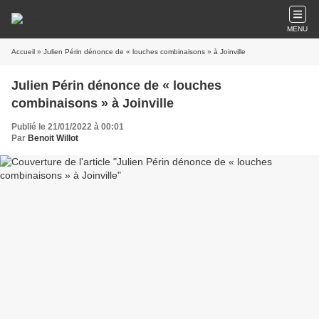
MENU
Accueil
» Julien Périn dénonce de « louches combinaisons » à Joinville
Julien Périn dénonce de « louches
combinaisons » à Joinville
Publié le 21/01/2022 à 00:01
Par
Benoit Willot