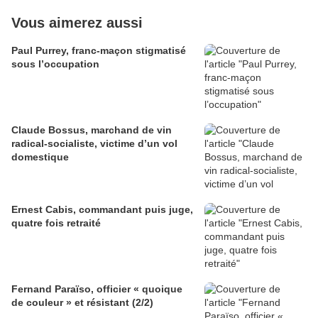
Vous aimerez aussi
Paul Purrey, franc-maçon stigmatisé
sous l’occupation
Claude Bossus, marchand de vin
radical-socialiste, victime d’un vol
domestique
Ernest Cabis, commandant puis juge,
quatre fois retraité
Fernand Paraïso, officier « quoique
de couleur » et résistant (2/2)